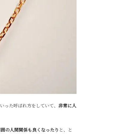
いった呼ばれ方をしていて、
非常に人
周囲の人間関係も良くなったり
と、と