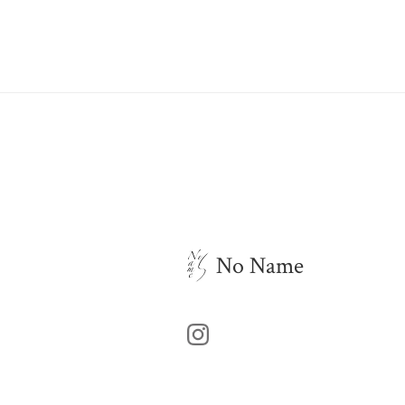
No Name