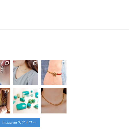
Instagram でフォロー