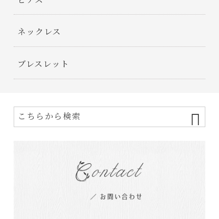
ピアス
ネックレス
ブレスレット