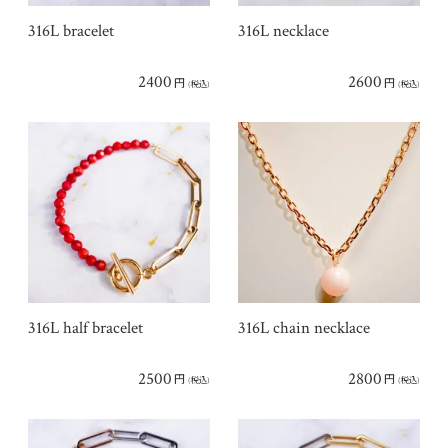
316L bracelet
316L necklace
2400
2600
円
円
(税込)
(税込)
316L half bracelet
316L chain necklace
2500
2800
円
円
(税込)
(税込)