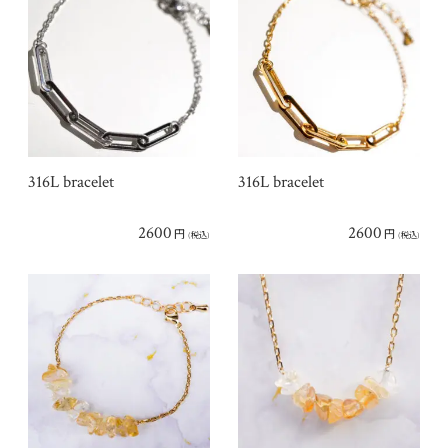
316L bracelet
316L bracelet
2600
2600
円
円
(税込)
(税込)