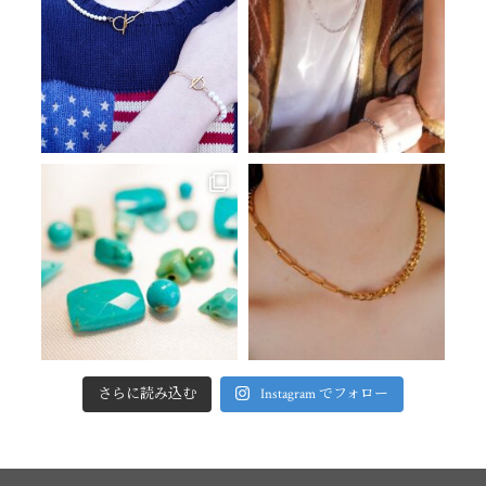
さらに読み込む
Instagram でフォロー