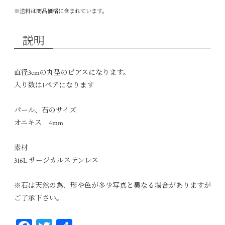
※送料は商品価格に含まれています。
説明
直径3cmの丸型のピアスになります。
入り数は1ペアになります
パール、石のサイズ
オニキス 4mm
素材
316L サージカルステンレス
※石は天然の為、形や色が多少写真と異なる場合がありますが
ご了承下さい。