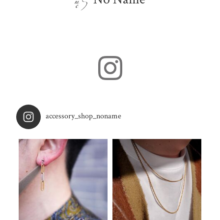
accessory_shop_noname