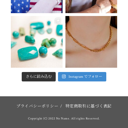
さらに読み込む
Instagram でフォロー
プライバシーポリシー
/
特定商取引に基づく表記
Copyright (C) 2022 No Name. All rights Reserved.