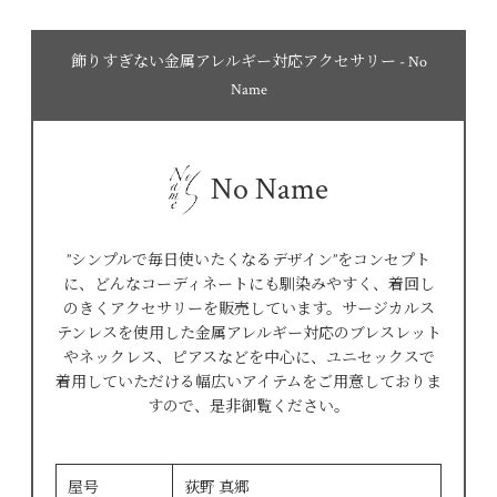
飾りすぎない金属アレルギー対応アクセサリー - No
Name
No Name
”シンプルで毎日使いたくなるデザイン”をコンセプト
に、どんなコーディネートにも馴染みやすく、着回し
のきくアクセサリーを販売しています。サージカルス
テンレスを使用した金属アレルギー対応のブレスレット
やネックレス、ピアスなどを中心に、ユニセックスで
着用していただける幅広いアイテムをご用意しておりま
すので、是非御覧ください。
屋号
荻野 真郷