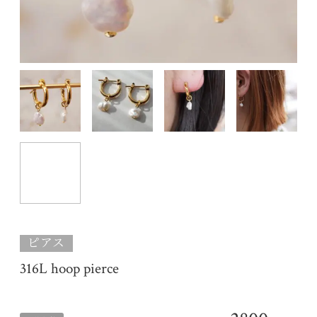
ピアス
316L hoop pierce