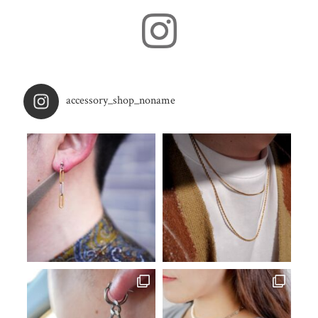
accessory_shop_noname